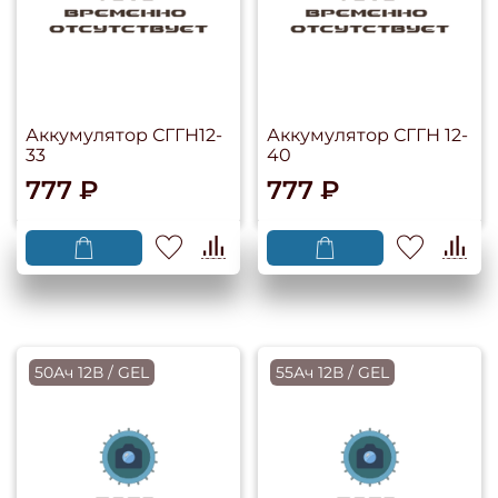
Аккумулятор СГГН12-
Аккумулятор СГГН 12-
33
40
777 ₽
777 ₽
50Ач 12В / GEL
55Ач 12В / GEL