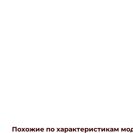
Похожие по характеристикам мо