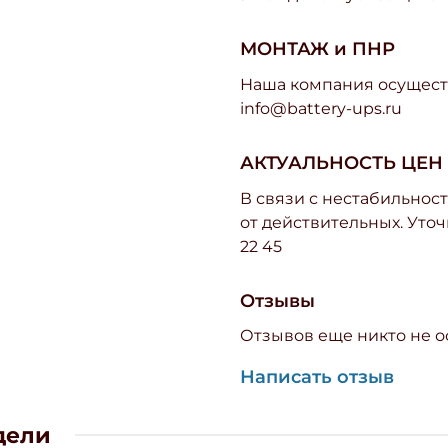
МОНТАЖ и ПНР
Наша компания осуществ
info@battery-ups.ru
АКТУАЛЬНОСТЬ ЦЕН
В связи с нестабильност
от действительных. Уточ
22 45
Отзывы
Отзывов еще никто не о
Написать отзыв
дели