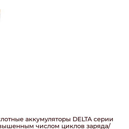
лотные аккумуляторы DELTA серии
овышенным числом циклов заряда/