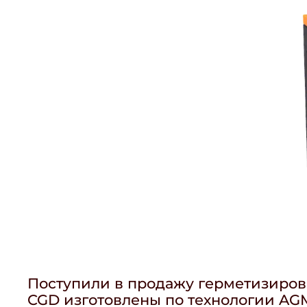
Поступили в продажу герметизиро
CGD изготовлены по технологии AG