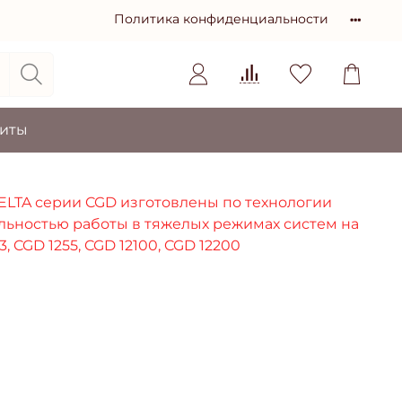
Политика конфиденциальности
зиты
LTA серии CGD изготовлены по технологии
льностью работы в тяжелых режимах систем на
 CGD 1255, CGD 12100, CGD 12200