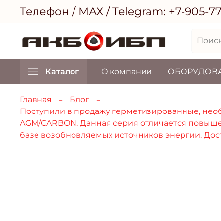
Телефон / МАХ / Telegram:
+7-905-7
Каталог
О компании
ОБОРУДОВ
Главная
Блог
Поступили в продажу герметизированные, нео
AGM/CARBON. Данная серия отличается повыше
базе возобновляемых источников энергии. Доступ