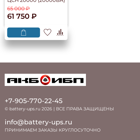
ЦСН 20000 (20000ВА)
65 000 ₽
61 750 ₽
+7-905-770-22-45
© battery-ups.ru 2026 | ВСЕ ПРАВА ЗАЩИЩЕНЫ
info@battery-ups.ru
ПРИНИМАЕМ ЗАКАЗЫ КРУГЛОСУТОЧНО