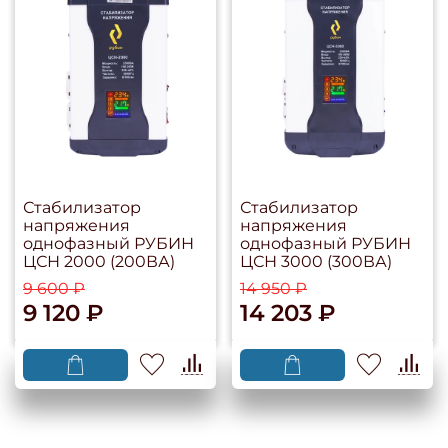
Стабилизатор
Стабилизатор
напряжения
напряжения
однофазный РУБИН
однофазный РУБИН
ЦСН 2000 (200ВА)
ЦСН 3000 (300ВА)
9 600 ₽
14 950 ₽
9 120 ₽
14 203 ₽