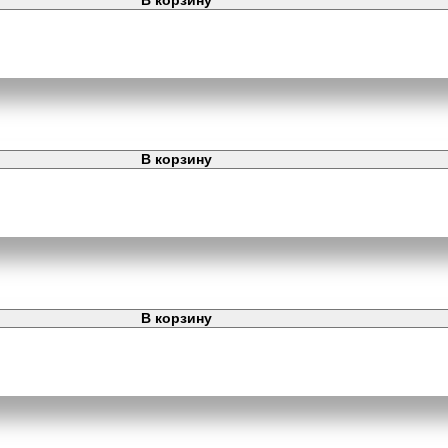
В корзину
В корзину
В корзину