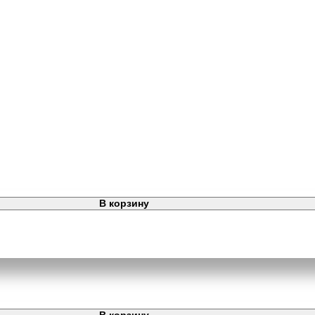
В корзину