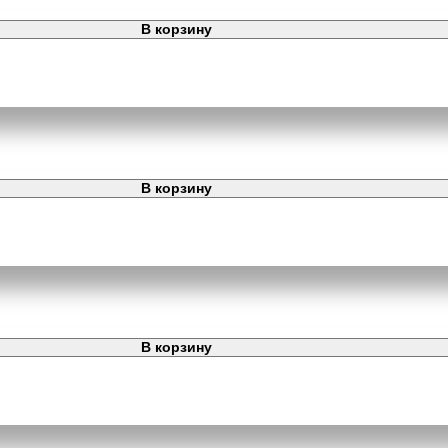
В корзину
В корзину
В корзину