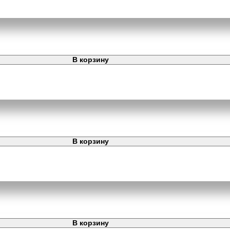
В корзину
В корзину
В корзину