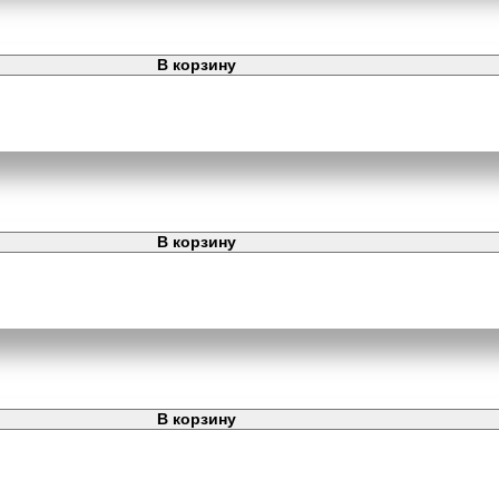
В корзину
В корзину
В корзину