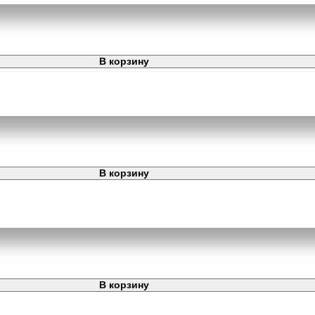
В корзину
В корзину
В корзину