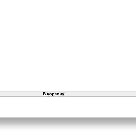
В корзину