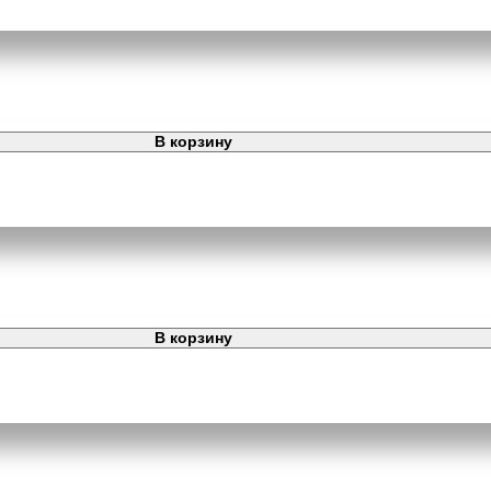
В корзину
В корзину