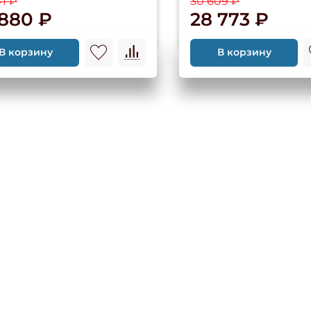
41 ₽
30 609 ₽
 880 ₽
28 773 ₽
В корзину
В корзину