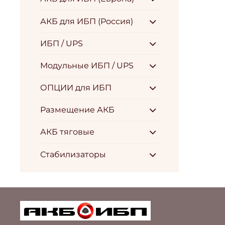
АКБ для ИБП (Россия)
ИБП / UPS
Модульные ИБП / UPS
ОПЦИИ для ИБП
Размещение АКБ
АКБ тяговые
Стабилизаторы