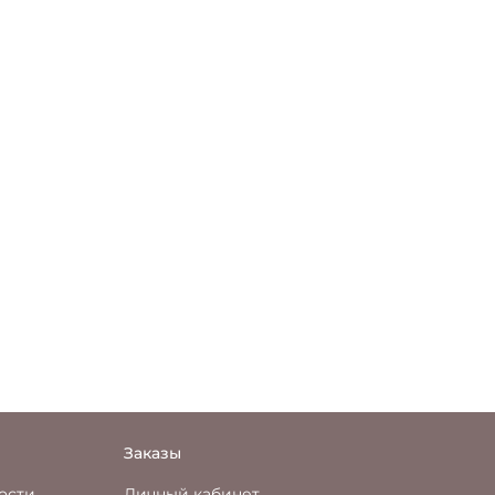
Заказы
ости
Личный кабинет