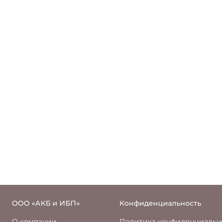
ООО «АКБ и ИБП»
Конфиденциальность
О компании
Политика конфиденциальн