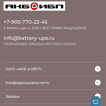
+7-905-770-22-45
© battery-ups.ru 2026 | ВСЕ ПРАВА ЗАЩИЩЕНЫ
info@battery-ups.ru
ПРИНИМАЕМ ЗАКАЗЫ КРУГЛОСУТОЧНО
ООО «АКБ и ИБП»
Конфиденциальность
Заказы