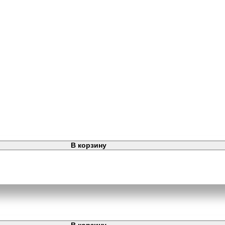
В корзину