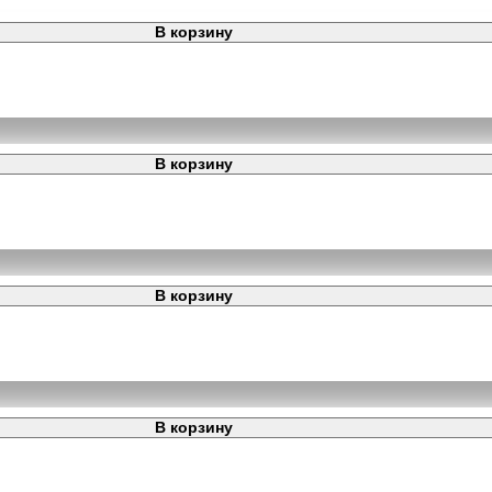
В корзину
В корзину
В корзину
В корзину