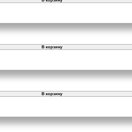
В корзину
В корзину
В корзину