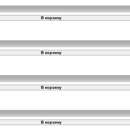
В корзину
В корзину
В корзину
В корзину