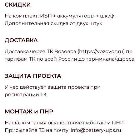
СКИДКИ
На комплект: ИБП + аккумуляторы + шкаф.
Дополнительная скидка от двух штук
ДОСТАВКА
Доставка через ТК Возовоз (https://vozovoz.ru) по
тарифам ТК по всей России до терминала/адреса
ЗАЩИТА ПРОЕКТА
У нас действует защита проекта при
регистрации ТЗ
МОНТАЖ и ПНР
Наша компания осуществляет монтаж и ПНР.
Присылайте ТЗ на почту: info@battery-ups.ru