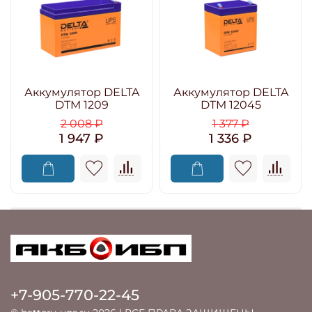
Аккумулятор DELTA
Аккумулятор DELTA
DTM 1209
DTM 12045
2 008 ₽
1 377 ₽
1 947 ₽
1 336 ₽
+7-905-770-22-45