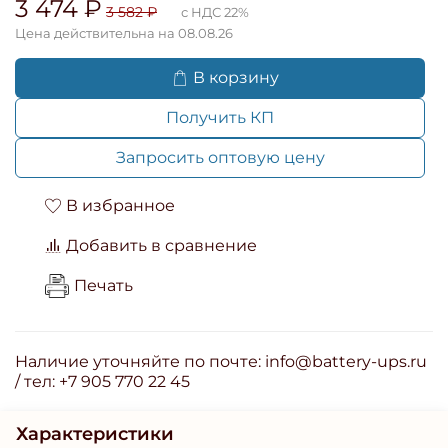
3 474 ₽
3 582 ₽
с НДС 22%
Цена действительна на 08.08.26
В корзину
Получить КП
Запросить оптовую цену
В избранное
Добавить в сравнение
Печать
Наличие уточняйте по почте: info@battery-ups.ru
/ тел: +7 905 770 22 45
Характеристики