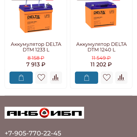
Аккумулятор DELTA
Аккумулятор DELTA
DTM 1233 L
DTM 1240 L
8 158 ₽
11 549 ₽
7 913 ₽
11 202 ₽
+7-905-770-22-45