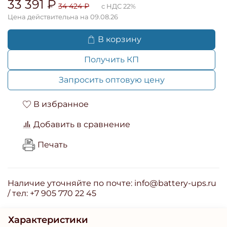
33 391 ₽
34 424 ₽
с НДС 22%
Цена действительна на 09.08.26
В корзину
Получить КП
Запросить оптовую цену
В избранное
Добавить в сравнение
Печать
Наличие уточняйте по почте: info@battery-ups.ru
/ тел: +7 905 770 22 45
Характеристики