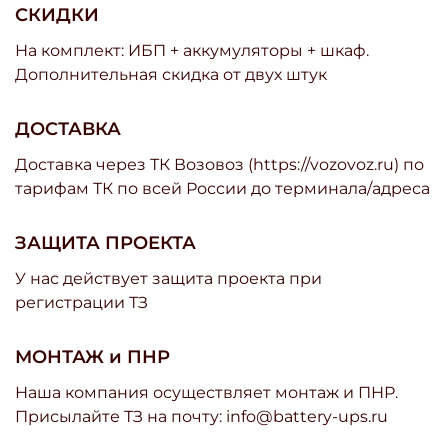
СКИДКИ
На комплект: ИБП + аккумуляторы + шкаф.
Дополнительная скидка от двух штук
ДОСТАВКА
Доставка через ТК Возовоз (https://vozovoz.ru) по
тарифам ТК по всей России до терминала/адреса
ЗАЩИТА ПРОЕКТА
У нас действует защита проекта при
регистрации ТЗ
МОНТАЖ и ПНР
Наша компания осуществляет монтаж и ПНР.
Присылайте ТЗ на почту: info@battery-ups.ru