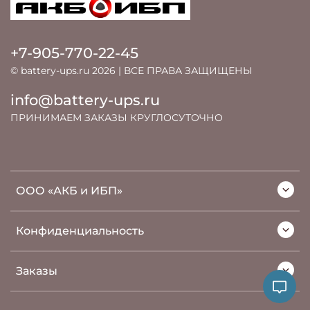
+7-905-770-22-45
© battery-ups.ru 2026 | ВСЕ ПРАВА ЗАЩИЩЕНЫ
info@battery-ups.ru
ПРИНИМАЕМ ЗАКАЗЫ КРУГЛОСУТОЧНО
ООО «АКБ и ИБП»
Конфиденциальность
Заказы