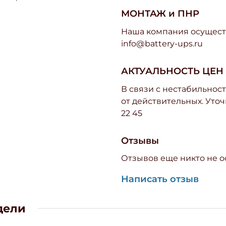
МОНТАЖ и ПНР
Наша компания осуществ
info@battery-ups.ru
АКТУАЛЬНОСТЬ ЦЕН
В связи с нестабильност
от действительных. Уточ
22 45
Отзывы
Отзывов еще никто не о
Написать отзыв
дели