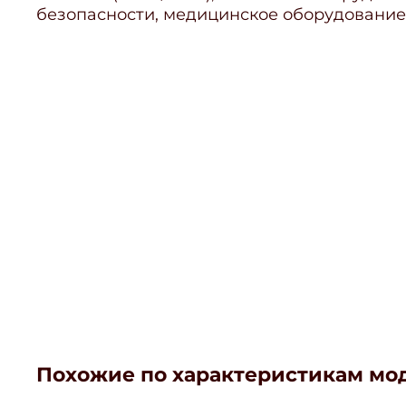
безопасности, медицинское оборудование
Похожие по характеристикам мо