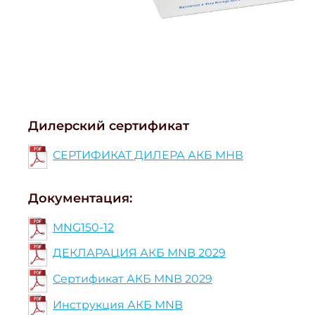
Дилерский сертификат
СЕРТИФИКАТ ДИЛЕРА АКБ МНВ
Документация:
MNG150-12
ДЕКЛАРАЦИЯ АКБ MNB 2029
Сертификат АКБ MNB 2029
Инструкция АКБ MNB