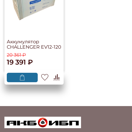
Аккумулятор
CHALLENGER EV12-120
20 361 ₽
19 391 ₽