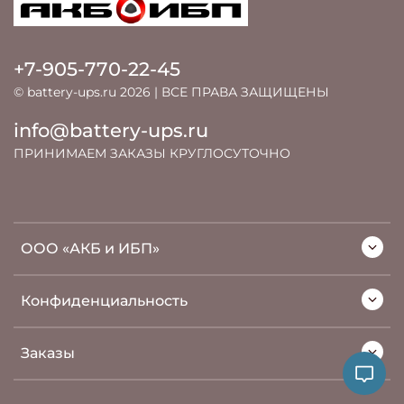
+7-905-770-22-45
© battery-ups.ru 2026 | ВСЕ ПРАВА ЗАЩИЩЕНЫ
info@battery-ups.ru
ПРИНИМАЕМ ЗАКАЗЫ КРУГЛОСУТОЧНО
ООО «АКБ и ИБП»
Конфиденциальность
Заказы