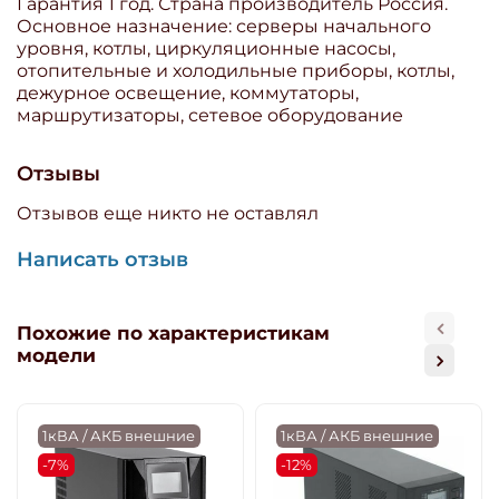
Гарантия 1 год. Страна производитель Россия.
Основное назначение: серверы начального
уровня, котлы, циркуляционные насосы,
отопительные и холодильные приборы, котлы,
дежурное освещение, коммутаторы,
маршрутизаторы, сетевое оборудование
Отзывы
Отзывов еще никто не оставлял
Написать отзыв
Похожие по характеристикам
модели
1кВА / АКБ внешние
1кВА / АКБ внешние
-7%
-12%