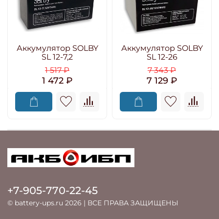
Аккумулятор SOLBY
Аккумулятор SOLBY
SL 12-7,2
SL 12-26
1 517 ₽
7 343 ₽
1 472 ₽
7 129 ₽
+7-905-770-22-45
© battery-ups.ru 2026 | ВСЕ ПРАВА ЗАЩИЩЕНЫ