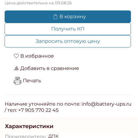
Цена действительна на 09.08.26
В корзину
Получить КП
Запросить оптовую цену
В избранное
Добавить в сравнение
Печать
Наличие уточняйте по почте: info@battery-ups.ru
/ тел: +7 905 770 22 45
Характеристики
ДПК
Производитель: