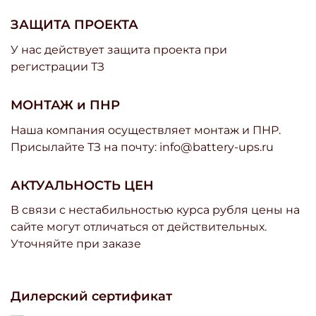
ЗАЩИТА ПРОЕКТА
У нас действует защита проекта при
регистрации ТЗ
МОНТАЖ и ПНР
Наша компания осуществляет монтаж и ПНР.
Присылайте ТЗ на почту: info@battery-ups.ru
АКТУАЛЬНОСТЬ ЦЕН
В связи с нестабильностью курса рубля цены на
сайте могут отличаться от действительных.
Уточняйте при заказе
Дилерский сертификат